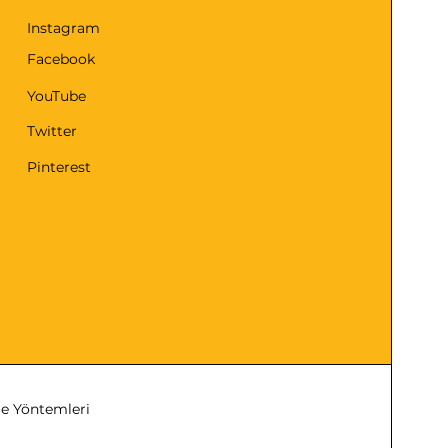
Instagram
Facebook
YouTube
Twitter
Pinterest
 Yöntemleri