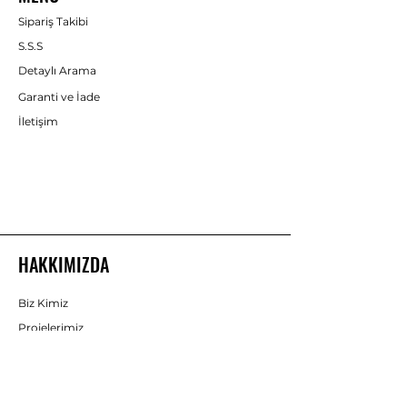
Sipariş Takibi
S.S.S
Detaylı Arama
Garanti ve İade
İletişim
HAKKIMIZDA
Biz Kimiz
Projelerimiz