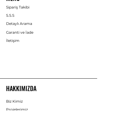
Sipariş Takibi
S.S.S
Detaylı Arama
Garanti ve İade
İletişim
HAKKIMIZDA
Biz Kimiz
Projelerimiz