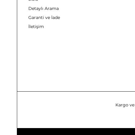
Detaylı Arama
Garanti ve İade
İletişim
Kargo ve 