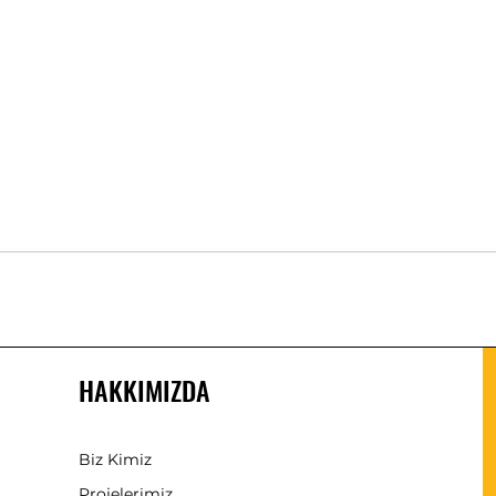
HAKKIMIZDA
Biz Kimiz
Projelerimiz