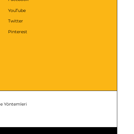
YouTube
Twitter
Pinterest
 Yöntemleri