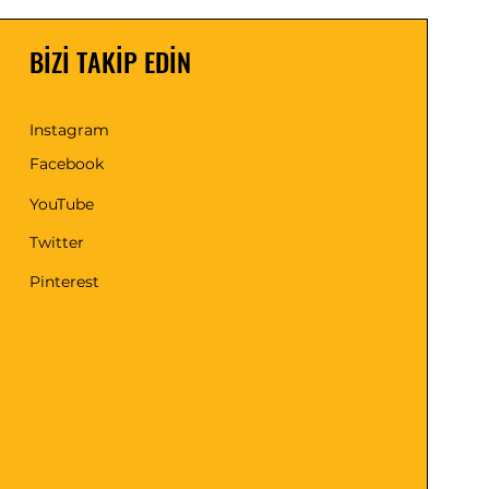
BİZİ TAKİP EDİN
Instagram
Facebook
YouTube
Twitter
Pinterest