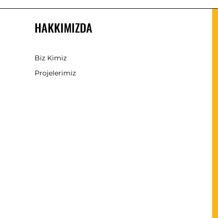
HAKKIMIZDA
Biz Kimiz
Projelerimiz