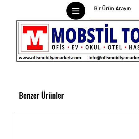
Benzer Ürünler