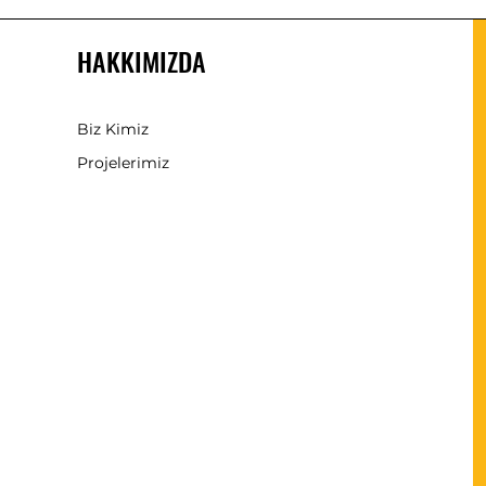
HAKKIMIZDA
Biz Kimiz
Projelerimiz