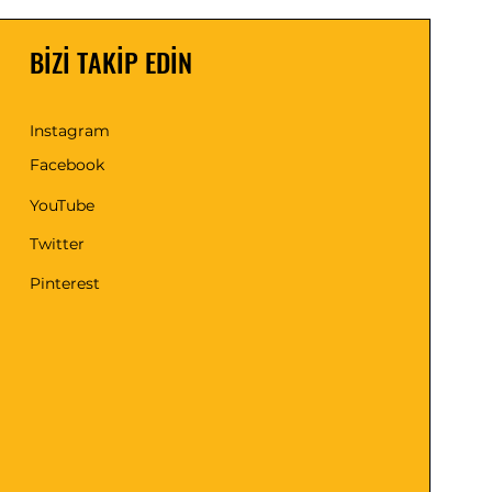
BİZİ TAKİP EDİN
Instagram
Facebook
YouTube
Twitter
Pinterest