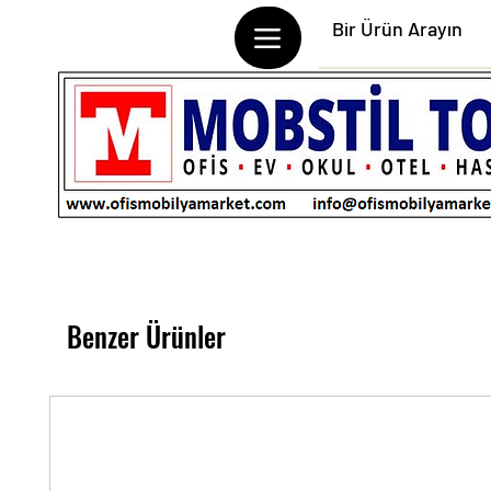
Benzer Ürünler