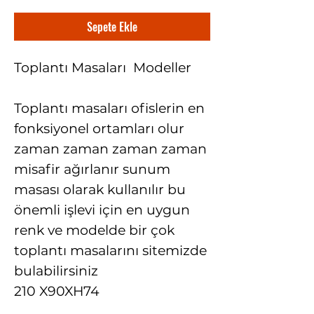
Sepete Ekle
Toplantı Masaları Modeller
Toplantı masaları ofislerin en
fonksiyonel ortamları olur
zaman zaman zaman zaman
misafir ağırlanır sunum
masası olarak kullanılır bu
önemli işlevi için en uygun
renk ve modelde bir çok
toplantı masalarını sitemizde
bulabilirsiniz
210 X90XH74