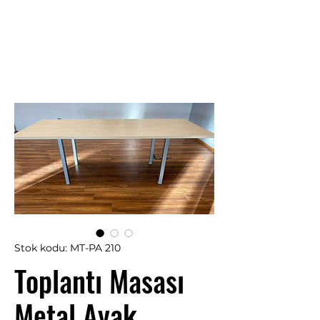
Stok kodu: MT-PA 210
Toplantı Masası
Metal Ayak