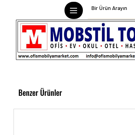
Benzer Ürünler