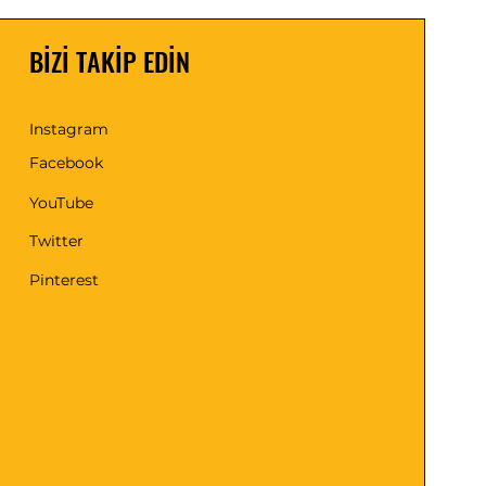
BİZİ TAKİP EDİN
Instagram
Facebook
YouTube
Twitter
Pinterest