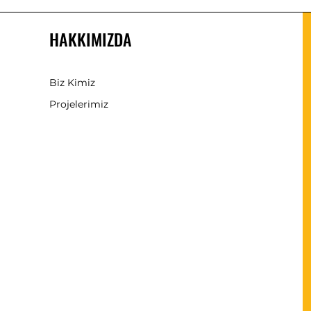
HAKKIMIZDA
Biz Kimiz
Projelerimiz