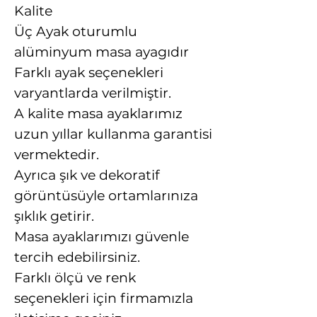
Kalite
Üç Ayak oturumlu
alüminyum masa ayagıdır
Farklı ayak seçenekleri
varyantlarda verilmiştir.
A kalite masa ayaklarımız
uzun yıllar kullanma garantisi
vermektedir.
Ayrıca şık ve dekoratif
görüntüsüyle ortamlarınıza
şıklık getirir.
Masa ayaklarımızı güvenle
tercih edebilirsiniz.
Farklı ölçü ve renk
seçenekleri için firmamızla