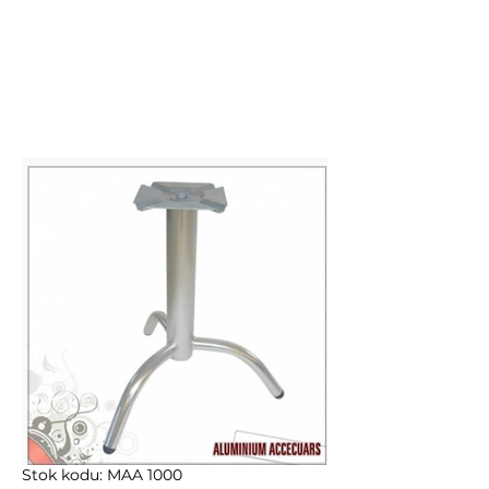
Stok kodu: MAA 1000