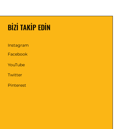
BİZİ TAKİP EDİN
Instagram
Facebook
YouTube
Twitter
Pinterest