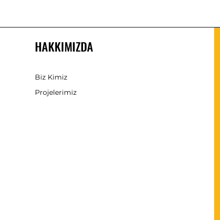
HAKKIMIZDA
Biz Kimiz
Projelerimiz