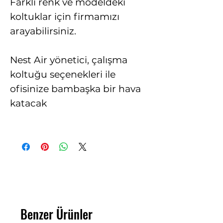
Farklı renk ve modeldeki
koltuklar için firmamızı
arayabilirsiniz.
Nest Air yönetici, çalışma
koltuğu seçenekleri ile
ofisinize bambaşka bir hava
katacak
Benzer Ürünler