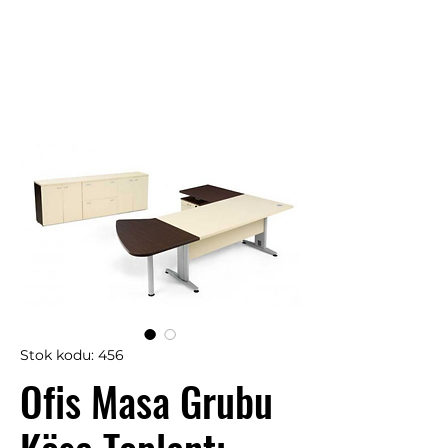
Stok kodu: 456
Ofis Masa Grubu