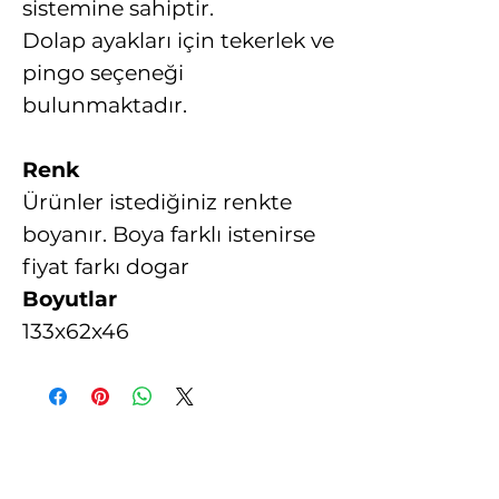
sistemine sahiptir.
Dolap ayakları için tekerlek ve
pingo seçeneği
bulunmaktadır.
Renk
Ürünler istediğiniz renkte
boyanır. Boya farklı istenirse
fiyat farkı dogar
Boyutlar
133x62x46