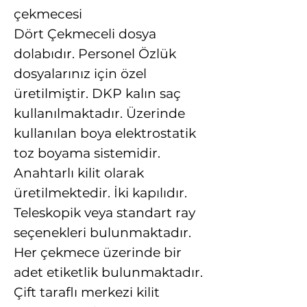
çekmecesi
Dört Çekmeceli dosya
dolabıdır. Personel Özlük
dosyalarınız için özel
üretilmiştir. DKP kalın saç
kullanılmaktadır. Üzerinde
kullanılan boya elektrostatik
toz boyama sistemidir.
Anahtarlı kilit olarak
üretilmektedir. İki kapılıdır.
Teleskopik veya standart ray
seçenekleri bulunmaktadır.
Her çekmece üzerinde bir
adet etiketlik bulunmaktadır.
Çift taraflı merkezi kilit