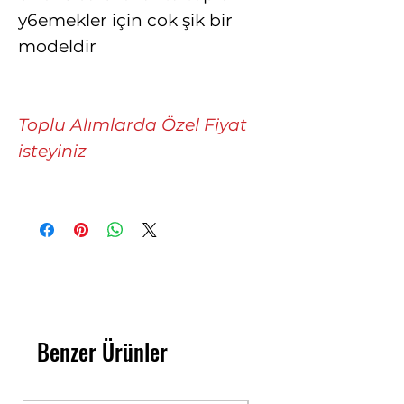
y6emekler için cok şik bir
modeldir
Toplu Alımlarda Özel Fiyat
isteyiniz
Benzer Ürünler