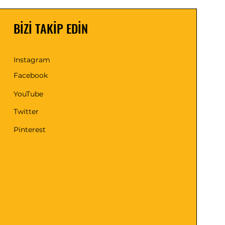
BİZİ TAKİP EDİN
Instagram
Facebook
YouTube
Twitter
Pinterest