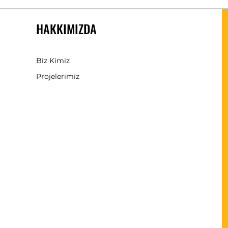
HAKKIMIZDA
Biz Kimiz
Projelerimiz