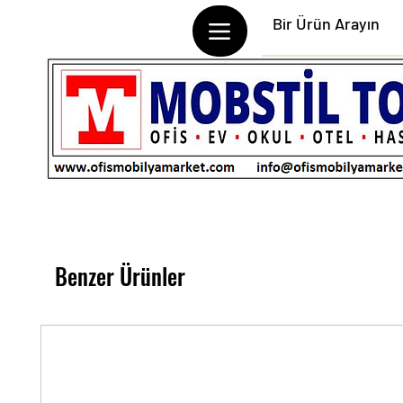
Benzer Ürünler