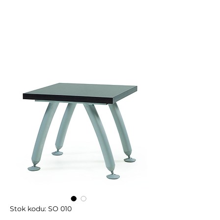
Stok kodu: SO 010