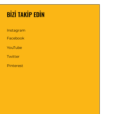
BİZİ TAKİP EDİN
Instagram
Facebook
YouTube
Twitter
Pinterest