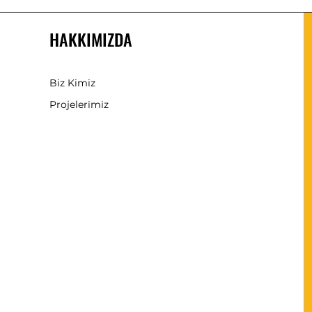
HAKKIMIZDA
Biz Kimiz
Projelerimiz